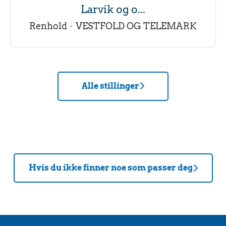
Larvik og o...
Renhold
·
VESTFOLD OG TELEMARK
Alle stillinger
Hvis du ikke finner noe som passer deg