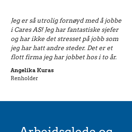
Jeg er så utrolig fornøyd med å jobbe
i Cares AS! Jeg har fantastiske sjefer
og har ikke det stresset på jobb som
jeg har hatt andre steder. Det er et
flott firma jeg har jobbet hos i to år.
Angelika Kuras
Renholder
Arbeidsglede og