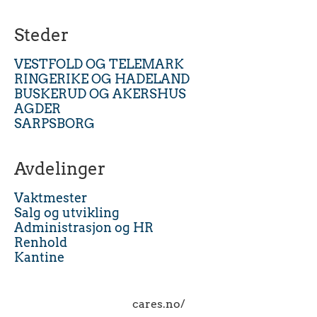
Steder
VESTFOLD OG TELEMARK
RINGERIKE OG HADELAND
BUSKERUD OG AKERSHUS
AGDER
SARPSBORG
Avdelinger
Vaktmester
Salg og utvikling
Administrasjon og HR
Renhold
Kantine
cares.no/