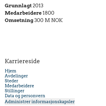
Grunnlagt
2013
Medarbeidere
1800
Omsetning
300 M NOK
Karriereside
Hjem
Avdelinger
Steder
Medarbeidere
Stillinger
Data og personvern
Administrer informasjonskapsler