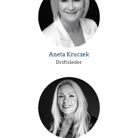
Aneta Kruczek
Driftsleder