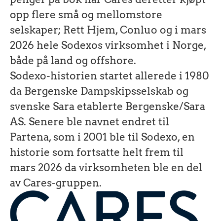
opp flere små og mellomstore
selskaper; Rett Hjem, Conluo og i mars
2026 hele Sodexos virksomhet i Norge,
både på land og offshore.
Sodexo-historien startet allerede i 1980
da Bergenske Dampskipsselskab og
svenske Sara etablerte Bergenske/Sara
AS. Senere ble navnet endret til
Partena, som i 2001 ble til Sodexo, en
historie som fortsatte helt frem til
mars 2026 da virksomheten ble en del
av Cares-gruppen.