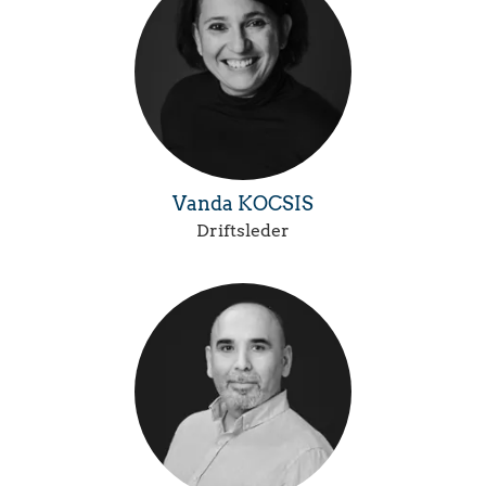
Vanda KOCSIS
Driftsleder