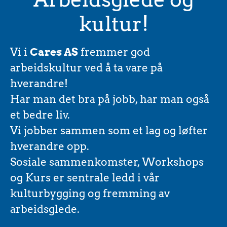
kultur!
Vi i
Cares AS
fremmer god
arbeidskultur ved å ta vare på
hverandre!
Har man det bra på jobb, har man også
et bedre liv.
Vi jobber sammen som et lag og løfter
hverandre opp.
Sosiale sammenkomster, Workshops
og Kurs er sentrale ledd i vår
kulturbygging og fremming av
arbeidsglede.