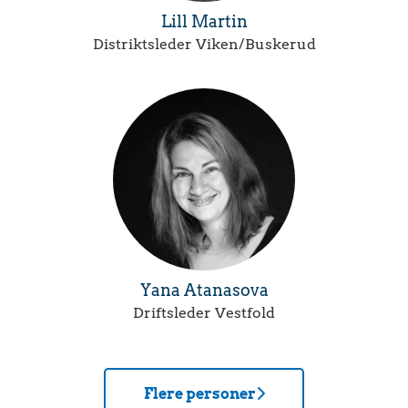
Lill Martin
Distriktsleder Viken/Buskerud
Yana Atanasova
Driftsleder Vestfold
Flere personer