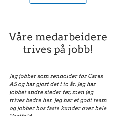
Våre medarbeidere
trives på jobb!
Jeg jobber som renholder for Cares
AS og har gjort det i to år. Jeg har
jobbet andre steder før, men jeg
trives bedre her. Jeg har et godt team
og jobber hos faste kunder over hele