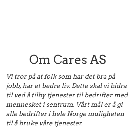
Om Cares AS
Vi tror på at folk som har det bra på
jobb, har et bedre liv. Dette skal vi bidra
til ved å tilby tjenester til bedrifter med
mennesket i sentrum. Vårt mål er å gi
alle bedrifter i hele Norge muligheten
til å bruke våre tjenester.