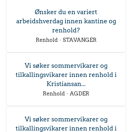
Ønsker du en variert
arbeidshverdag innen kantine og
renhold?
Renhold
·
STAVANGER
Vi søker sommervikarer og
tilkallingsvikarer innen renhold i
Kristiansan...
Renhold
·
AGDER
Vi søker sommervikarer og
tilkallingsvikarer innen renhold i