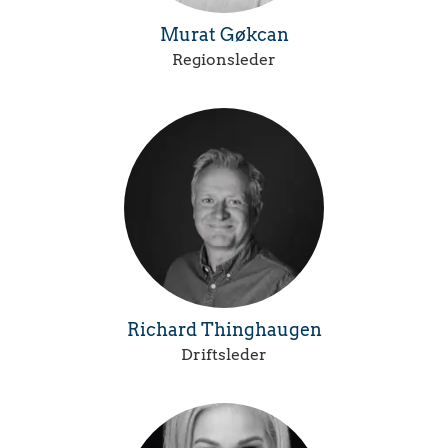
Murat Gøkcan
Regionsleder
Richard Thinghaugen
Driftsleder