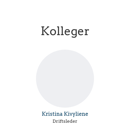
Kolleger
Kristina Kivyliene
Driftsleder