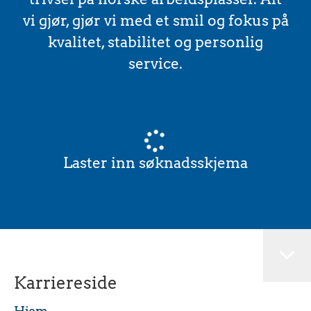
vi gjør, gjør vi med et smil og fokus på
kvalitet, stabilitet og personlig
service.
Laster inn søknadsskjema
Karriereside