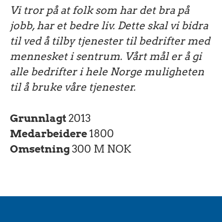
Vi tror på at folk som har det bra på
jobb, har et bedre liv. Dette skal vi bidra
til ved å tilby tjenester til bedrifter med
mennesket i sentrum. Vårt mål er å gi
alle bedrifter i hele Norge muligheten
til å bruke våre tjenester.
Grunnlagt
2013
Medarbeidere
1800
Omsetning
300 M NOK