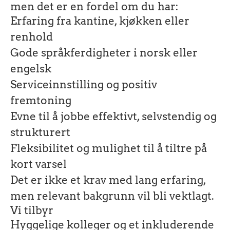
men det er en fordel om du har:
Erfaring fra kantine, kjøkken eller
renhold
Gode språkferdigheter i norsk eller
engelsk
Serviceinnstilling og positiv
fremtoning
Evne til å jobbe effektivt, selvstendig og
strukturert
Fleksibilitet og mulighet til å tiltre på
kort varsel
Det er ikke et krav med lang erfaring,
men relevant bakgrunn vil bli vektlagt.
Vi tilbyr
Hyggelige kolleger og et inkluderende