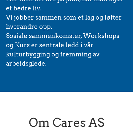
et bedre liv.
Vi jobber sammen som et lag og løfter
hverandre opp.
Sosiale sammenkomster, Workshops
og Kurs er sentrale ledd i vår
kulturbygging og fremming av
arbeidsglede.
Om Cares AS