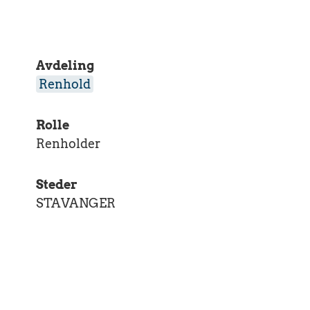
Avdeling
Renhold
Rolle
Renholder
Steder
STAVANGER