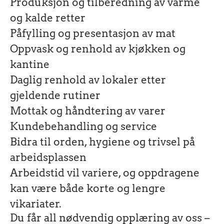
Produksjon og tilberedning av varme
og kalde retter
Påfylling og presentasjon av mat
Oppvask og renhold av kjøkken og
kantine
Daglig renhold av lokaler etter
gjeldende rutiner
Mottak og håndtering av varer
Kundebehandling og service
Bidra til orden, hygiene og trivsel på
arbeidsplassen
Arbeidstid vil variere, og oppdragene
kan være både korte og lengre
vikariater.
Du får all nødvendig opplæring av oss –