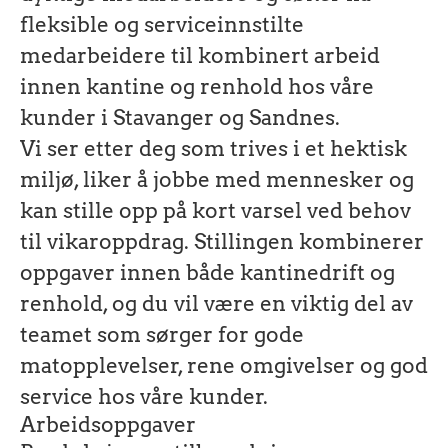
fleksible og serviceinnstilte
medarbeidere til kombinert arbeid
innen kantine og renhold hos våre
kunder i Stavanger og Sandnes.
Vi ser etter deg som trives i et hektisk
miljø, liker å jobbe med mennesker og
kan stille opp på kort varsel ved behov
til vikaroppdrag. Stillingen kombinerer
oppgaver innen både kantinedrift og
renhold, og du vil være en viktig del av
teamet som sørger for gode
matopplevelser, rene omgivelser og god
service hos våre kunder.
Arbeidsoppgaver