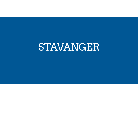
STAVANGER