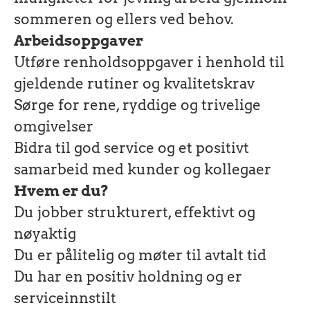
sommeren og ellers ved behov.
Arbeidsoppgaver
Utføre renholdsoppgaver i henhold til
gjeldende rutiner og kvalitetskrav
Sørge for rene, ryddige og trivelige
omgivelser
Bidra til god service og et positivt
samarbeid med kunder og kollegaer
Hvem er du?
Du jobber strukturert, effektivt og
nøyaktig
Du er pålitelig og møter til avtalt tid
Du har en positiv holdning og er
serviceinnstilt