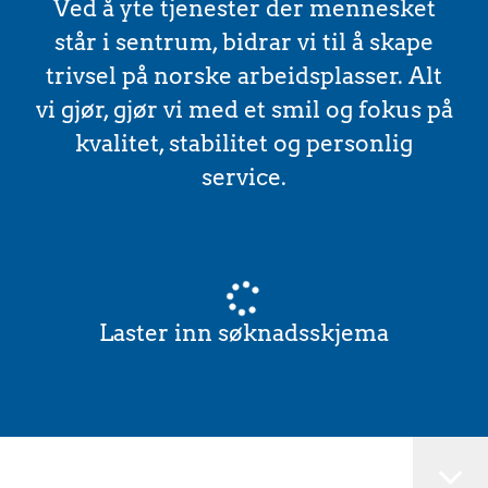
Ved å yte tjenester der mennesket
står i sentrum, bidrar vi til å skape
trivsel på norske arbeidsplasser. Alt
vi gjør, gjør vi med et smil og fokus på
kvalitet, stabilitet og personlig
service.
Laster inn søknadsskjema