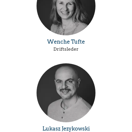
Wenche Tufte
Driftsleder
Lukasz Jezykowski