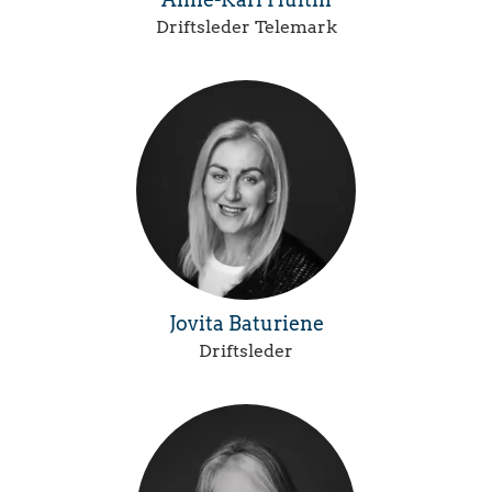
Driftsleder Telemark
Jovita Baturiene
Driftsleder