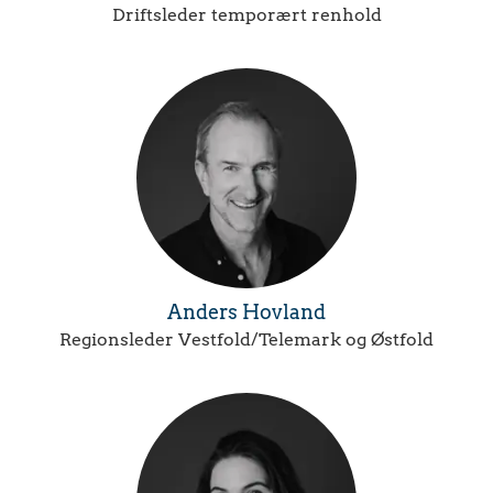
Driftsleder temporært renhold
Anders Hovland
Regionsleder Vestfold/Telemark og Østfold