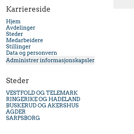
Karriereside
Hjem
Avdelinger
Steder
Medarbeidere
Stillinger
Data og personvern
Administrer informasjonskapsler
Steder
VESTFOLD OG TELEMARK
RINGERIKE OG HADELAND
BUSKERUD OG AKERSHUS
AGDER
SARPSBORG