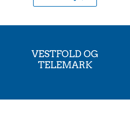
VESTFOLD OG
TELEMARK