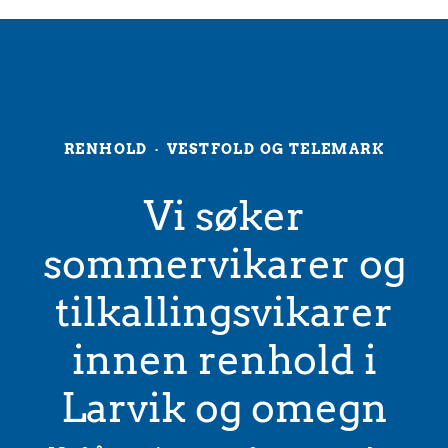
RENHOLD
·
VESTFOLD OG TELEMARK
Vi søker
sommervikarer og
tilkallingsvikarer
innen renhold i
Larvik og omegn