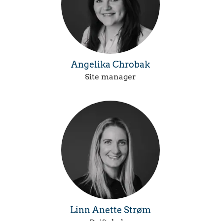
Angelika Chrobak
Site manager
Linn Anette Strøm