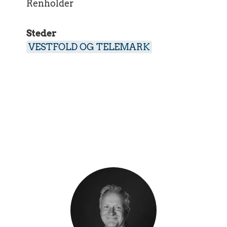
Renholder
Steder
VESTFOLD OG TELEMARK