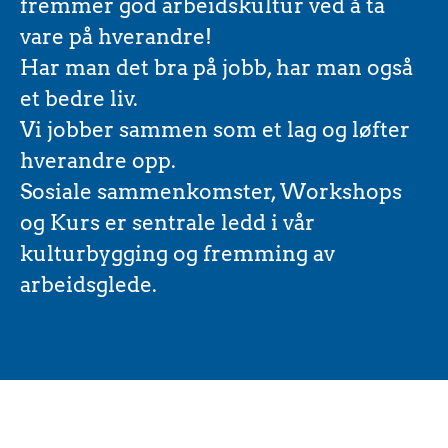
fremmer god arbeidskultur ved å ta
vare på hverandre!
Har man det bra på jobb, har man også
et bedre liv.
Vi jobber sammen som et lag og løfter
hverandre opp.
Sosiale sammenkomster, Workshops
og Kurs er sentrale ledd i vår
kulturbygging og fremming av
arbeidsglede.