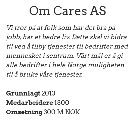
Om Cares AS
Vi tror på at folk som har det bra på
jobb, har et bedre liv. Dette skal vi bidra
til ved å tilby tjenester til bedrifter med
mennesket i sentrum. Vårt mål er å gi
alle bedrifter i hele Norge muligheten
til å bruke våre tjenester.
Grunnlagt
2013
Medarbeidere
1800
Omsetning
300 M NOK