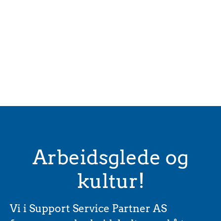
Arbeidsglede og
kultur!
Vi i Support Service Partner AS