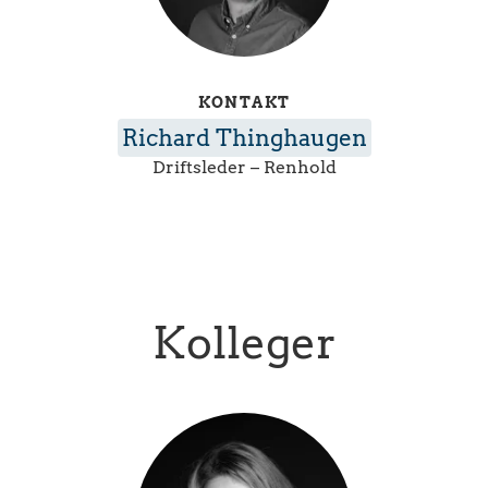
KONTAKT
Richard Thinghaugen
Driftsleder – Renhold
Kolleger