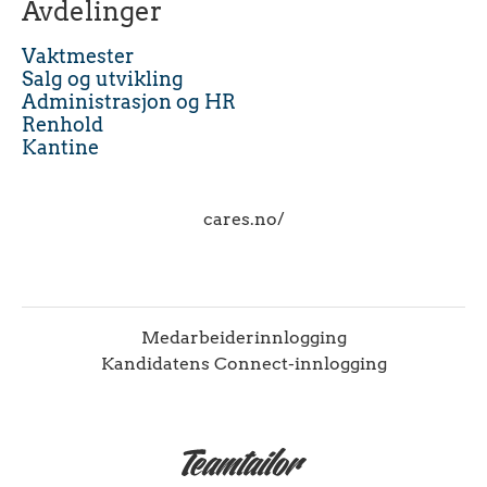
Avdelinger
Vaktmester
Salg og utvikling
Administrasjon og HR
Renhold
Kantine
cares.no/
Medarbeiderinnlogging
Kandidatens Connect-innlogging